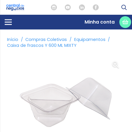
Minha conta
Início
/
Compras Coletivas
/
Equipamentos
/
Caixa de frascos Y 600 ML MIXTY