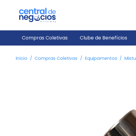
Compras Coletivas
Clube de Benefícios
Início
/
Compras Coletivas
/
Equipamentos
/
Mistu