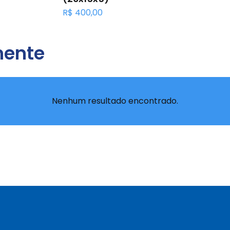
mente
Nenhum resultado encontrado.