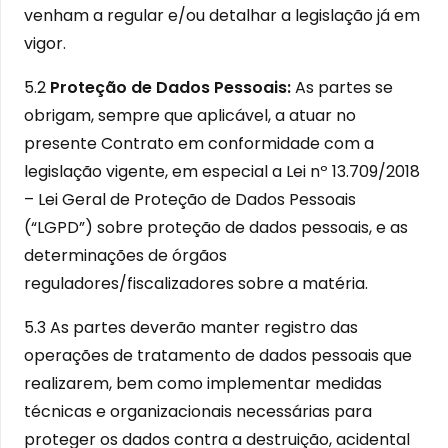
venham a regular e/ou detalhar a legislação já em
vigor.
5.2
Proteção de Dados Pessoais:
As partes se
obrigam, sempre que aplicável, a atuar no
presente Contrato em conformidade com a
legislação vigente, em especial a Lei nº 13.709/2018
– Lei Geral de Proteção de Dados Pessoais
(“LGPD”) sobre proteção de dados pessoais, e as
determinações de órgãos
reguladores/fiscalizadores sobre a matéria.
5.3 As partes deverão manter registro das
operações de tratamento de dados pessoais que
realizarem, bem como implementar medidas
técnicas e organizacionais necessárias para
proteger os dados contra a destruição, acidental