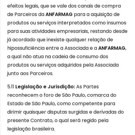
efeitos legais, que se vale dos canais de compra
de Parceiros da
ANFARMAG
para a aquisição de
produtos ou serviços interpretados como insumos
para suas atividades empresariais, restando desde
já acordado que inexiste qualquer relação de
hipossuficiência entre a Associada e a
ANFARMAG
,
a qual não atua na cadeia de consumo dos
produtos ou serviços adquiridos pela Associada
junto aos Parceiros.
5.11
Legislação e Jurisdição:
As Partes
reconhecem o foro de São Paulo, comarca do
Estado de São Paulo, como competente para
dirimir quaisquer disputas surgidas e derivadas do
presente Contrato, o qual será regido pela
legislação brasileira.