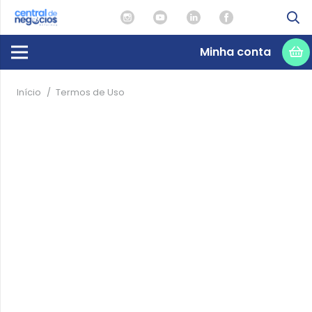
Minha conta
Início
/
Termos de Uso