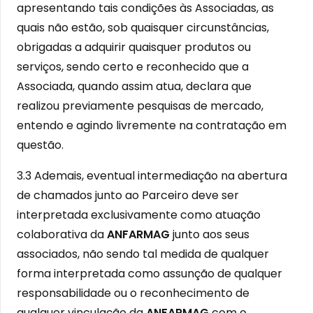
apresentando tais condições às Associadas, as
quais não estão, sob quaisquer circunstâncias,
obrigadas a adquirir quaisquer produtos ou
serviços, sendo certo e reconhecido que a
Associada, quando assim atua, declara que
realizou previamente pesquisas de mercado,
entendo e agindo livremente na contratação em
questão.
3.3 Ademais, eventual intermediação na abertura
de chamados junto ao Parceiro deve ser
interpretada exclusivamente como atuação
colaborativa da
ANFARMAG
junto aos seus
associados, não sendo tal medida de qualquer
forma interpretada como assunção de qualquer
responsabilidade ou o reconhecimento de
qualquer vinculação da
ANFARMAG
com o