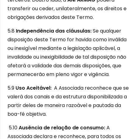
transferir ou ceder, unilateralmente, os direitos e
obrigações derivados deste Termo.
5.8
Independência das cláusulas:
Se qualquer
disposição deste Termo for havida como inválida
ou inexigível mediante a legislação aplicável, a
invalidade ou inexigibilidade de tal disposição não
afetará a validade das demais disposições, que
permanecerão em pleno vigor e vigência.
5.9
Uso Aceitável:
A Associada reconhece que se
valerá dos canais e da estrutura disponibilizada a
partir deles de maneira razoável e pautada da
boa-fé objetiva.
5.10
Ausência de relação de consumo:
A
Associada declara e reconhece, para todos os