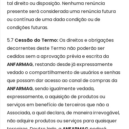
tal direito ou disposição. Nenhuma renúncia
presente será considerada uma renúncia futura
ou contínua de uma dada condição ou de
condições futuras.
5.7
Cessão do Termo:
Os direitos e obrigações
decorrentes deste Termo não poderão ser
cedidos sem a aprovação prévia e escrita da
ANFARMAG
, restando desde já expressamente
vedado o compartilhamento de usuários e senhas
que possam dar acesso ao canal de compras da
ANFARMAG
, sendo igualmente vedada,
expressamente, a aquisição de produtos ou
serviços em benefício de terceiros que não a
Associada, a qual declara, de maneira irrevogável,
não adquire produtos ou serviços para quaisquer
terceiros. Doutro lado, a
ANFARMAG
poderá