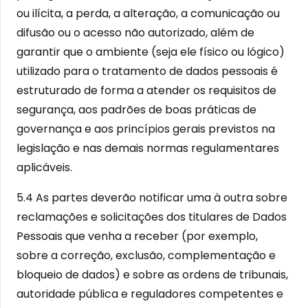
ou ilícita, a perda, a alteração, a comunicação ou
difusão ou o acesso não autorizado, além de
garantir que o ambiente (seja ele físico ou lógico)
utilizado para o tratamento de dados pessoais é
estruturado de forma a atender os requisitos de
segurança, aos padrões de boas práticas de
governança e aos princípios gerais previstos na
legislação e nas demais normas regulamentares
aplicáveis.
5.4 As partes deverão notificar uma à outra sobre
reclamações e solicitações dos titulares de Dados
Pessoais que venha a receber (por exemplo,
sobre a correção, exclusão, complementação e
bloqueio de dados) e sobre as ordens de tribunais,
autoridade pública e reguladores competentes e