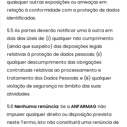
quaisquer outras exposições ou ameaças em
relação à conformidade com a proteção de dados
identificadas.
5.5 As partes deverão notificar uma à outra em
dois dias úteis de: (i) qualquer não cumprimento
(ainda que suspeito) das disposições legais
relativas à proteção de dados pessoais; (ii)
qualquer descumprimento das obrigações
contratuais relativas ao processamento e
tratamento dos Dados Pessoais; e (iii) qualquer
violação de segurança no âmbito das suas
atividades.
5.6
Nenhuma renúncia:
Se a
ANFARMAG
não
impuser qualquer direito ou disposição prevista
neste Termo, isto não constituirá uma renúncia de