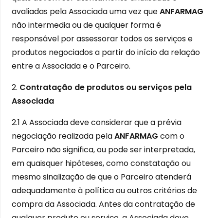
avaliadas pela Associada uma vez que
ANFARMAG
não intermedia ou de qualquer forma é
responsável por assessorar todos os serviços e
produtos negociados a partir do início da relação
entre a Associada e o Parceiro.
2.
Contratação de produtos ou serviços pela
Associada
2.1 A Associada deve considerar que a prévia
negociação realizada pela
ANFARMAG
com o
Parceiro não significa, ou pode ser interpretada,
em quaisquer hipóteses, como constatação ou
mesmo sinalização de que o Parceiro atenderá
adequadamente à política ou outros critérios de
compra da Associada. Antes da contratação de
qualquer produto ou serviço, a Associada deve