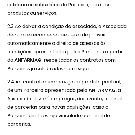
solidária ou subsidiária do Parceiro, dos seus
produtos ou serviços.
2.3 Ao deixar a condição de associada, a Associada
declara e reconhece que deixa de possuir
automaticamente o direito de acessos às
condições apresentadas pelos Parceiros a partir
da
ANFARMAG
, respeitados os contratos com
Parceiros já celebrados e em vigor.
2.4 Ao contratar um serviço ou produto pontual,
de um Parceiro apresentado pela
ANFARMAG
, a
Associada deverá empregar, doravante, o canal
de parcerias para novas aquisições, caso o
Parceiro ainda esteja vinculado ao canal de
parcerias.