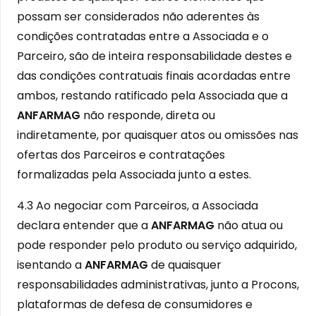
possam ser considerados não aderentes às
condições contratadas entre a Associada e o
Parceiro, são de inteira responsabilidade destes e
das condições contratuais finais acordadas entre
ambos, restando ratificado pela Associada que a
ANFARMAG
não responde, direta ou
indiretamente, por quaisquer atos ou omissões nas
ofertas dos Parceiros e contratações
formalizadas pela Associada junto a estes.
4.3 Ao negociar com Parceiros, a Associada
declara entender que a
ANFARMAG
não atua ou
pode responder pelo produto ou serviço adquirido,
isentando a
ANFARMAG
de quaisquer
responsabilidades administrativas, junto a Procons,
plataformas de defesa de consumidores e