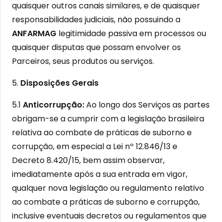
quaisquer outros canais similares, e de quaisquer
responsabilidades judiciais, não possuindo a
ANFARMAG
legitimidade passiva em processos ou
quaisquer disputas que possam envolver os
Parceiros, seus produtos ou serviços.
5.
Disposições Gerais
5.1
Anticorrupção:
Ao longo dos Serviços as partes
obrigam-se a cumprir com a legislação brasileira
relativa ao combate de práticas de suborno e
corrupção, em especial a Lei nº 12.846/13 e
Decreto 8.420/15, bem assim observar,
imediatamente após a sua entrada em vigor,
qualquer nova legislação ou regulamento relativo
ao combate a práticas de suborno e corrupção,
inclusive eventuais decretos ou regulamentos que