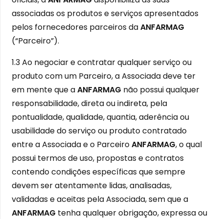
associadas os produtos e serviços apresentados
pelos fornecedores parceiros da
ANFARMAG
(“Parceiro”).
1.3 Ao negociar e contratar qualquer serviço ou
produto com um Parceiro, a Associada deve ter
em mente que a
ANFARMAG
não possui qualquer
responsabilidade, direta ou indireta, pela
pontualidade, qualidade, quantia, aderência ou
usabilidade do serviço ou produto contratado
entre a Associada e o Parceiro
ANFARMAG
, o qual
possui termos de uso, propostas e contratos
contendo condições específicas que sempre
devem ser atentamente lidas, analisadas,
validadas e aceitas pela Associada, sem que a
ANFARMAG
tenha qualquer obrigação, expressa ou