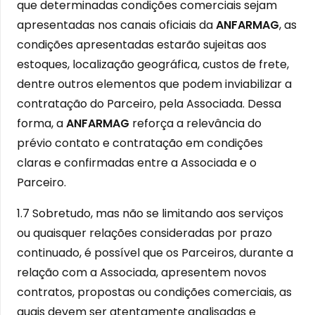
que determinadas condições comerciais sejam
apresentadas nos canais oficiais da
ANFARMAG
, as
condições apresentadas estarão sujeitas aos
estoques, localização geográfica, custos de frete,
dentre outros elementos que podem inviabilizar a
contratação do Parceiro, pela Associada. Dessa
forma, a
ANFARMAG
reforça a relevância do
prévio contato e contratação em condições
claras e confirmadas entre a Associada e o
Parceiro.
1.7 Sobretudo, mas não se limitando aos serviços
ou quaisquer relações consideradas por prazo
continuado, é possível que os Parceiros, durante a
relação com a Associada, apresentem novos
contratos, propostas ou condições comerciais, as
quais devem ser atentamente analisadas e