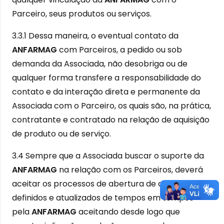
Parceiro, seus produtos ou serviços.
3.3.1 Dessa maneira, o eventual contato da
ANFARMAG
com Parceiros, a pedido ou sob
demanda da Associada, não desobriga ou de
qualquer forma transfere a responsabilidade do
contato e da interação direta e permanente da
Associada com o Parceiro, os quais são, na prática,
contratante e contratado na relação de aquisição
de produto ou de serviço.
3.4 Sempre que a Associada buscar o suporte da
ANFARMAG
na relação com os Parceiros, deverá
aceitar os processos de abertura de chamados
definidos e atualizados de tempos em tempos
pela
ANFARMAG
aceitando desde logo que