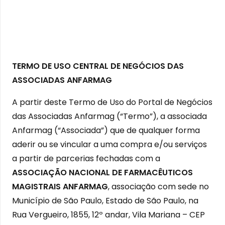
TERMO DE USO CENTRAL DE NEGÓCIOS DAS
ASSOCIADAS ANFARMAG
A partir deste Termo de Uso do Portal de Negócios
das Associadas Anfarmag (“Termo”), a associada
Anfarmag (“Associada”) que de qualquer forma
aderir ou se vincular a uma compra e/ou serviços
a partir de parcerias fechadas com a
ASSOCIAÇÃO NACIONAL DE FARMACÊUTICOS
MAGISTRAIS ANFARMAG
, associação com sede no
Município de São Paulo, Estado de São Paulo, na
Rua Vergueiro, 1855, 12º andar, Vila Mariana – CEP