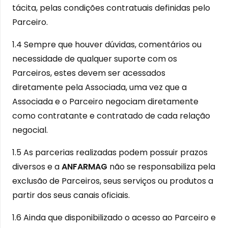
tácita, pelas condições contratuais definidas pelo
Parceiro.
1.4 Sempre que houver dúvidas, comentários ou
necessidade de qualquer suporte com os
Parceiros, estes devem ser acessados
diretamente pela Associada, uma vez que a
Associada e o Parceiro negociam diretamente
como contratante e contratado de cada relação
negocial.
1.5 As parcerias realizadas podem possuir prazos
diversos e a
ANFARMAG
não se responsabiliza pela
exclusão de Parceiros, seus serviços ou produtos a
partir dos seus canais oficiais.
1.6 Ainda que disponibilizado o acesso ao Parceiro e