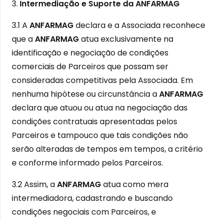
3.
Intermediação e Suporte da ANFARMAG
3.1 A
ANFARMAG
declara e a Associada reconhece
que a
ANFARMAG
atua exclusivamente na
identificação e negociação de condições
comerciais de Parceiros que possam ser
consideradas competitivas pela Associada. Em
nenhuma hipótese ou circunstância a
ANFARMAG
declara que atuou ou atua na negociação das
condições contratuais apresentadas pelos
Parceiros e tampouco que tais condições não
serão alteradas de tempos em tempos, a critério
e conforme informado pelos Parceiros.
3.2 Assim, a
ANFARMAG
atua como mera
intermediadora, cadastrando e buscando
condições negociais com Parceiros, e