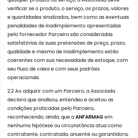
verificar se o produto, o serviço, os prazos, valores
e quantidades sinalizados, bem como as eventuais
penalidades de inadimplemento apresentadas
pelo fornecedor Parceiro são consideradas
satisfatórias às suas pretensões de preço, prazo,
qualidade e mesmo de inadimplemento estão
coerentes com sua necessidade de estoque, com
seu fluxo de caixa e com seus padrões
operacionais.
2.2 Ao adquirir com um Parceiro, a Associada
declara que analisou, entendeu e aceitou as
condições praticadas pelo Parceiro,
reconhecendo, ainda, que a
ANFARMAG
em
nenhuma hipótese ou circunstância atua como
contratante, contratada, anuente ou garantidora,