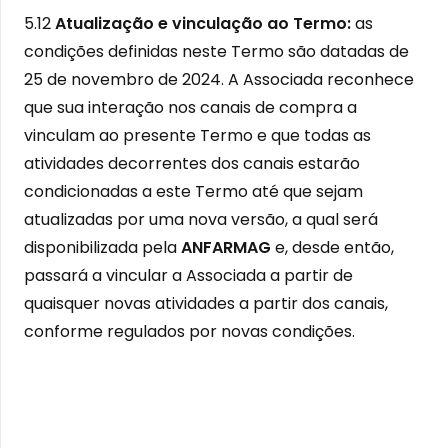
5.12
Atualização e vinculação ao Termo:
as
condições definidas neste Termo são datadas de
25 de novembro de 2024. A Associada reconhece
que sua interação nos canais de compra a
vinculam ao presente Termo e que todas as
atividades decorrentes dos canais estarão
condicionadas a este Termo até que sejam
atualizadas por uma nova versão, a qual será
disponibilizada pela
ANFARMAG
e, desde então,
passará a vincular a Associada a partir de
quaisquer novas atividades a partir dos canais,
conforme regulados por novas condições.