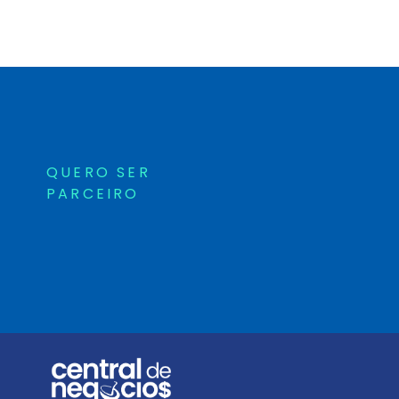
QUERO SER
PARCEIRO