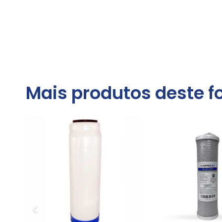
Mais produtos deste f