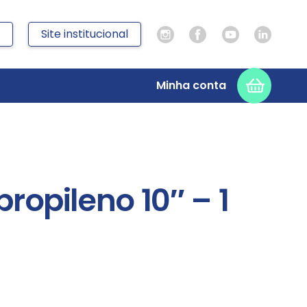
Site institucional
Minha conta
ipropileno 10″ – 1