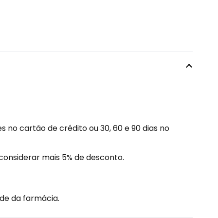
 no cartão de crédito ou 30, 60 e 90 dias no
considerar mais 5% de desconto.
de da farmácia.