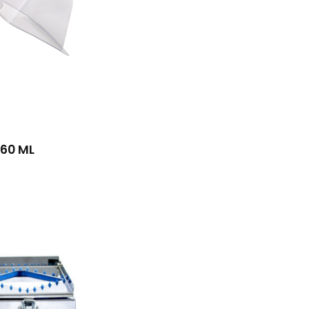
260 ML