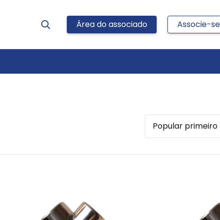
Área do associado
Associe-se