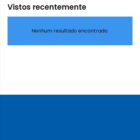
Vistos recentemente
Nenhum resultado encontrado.