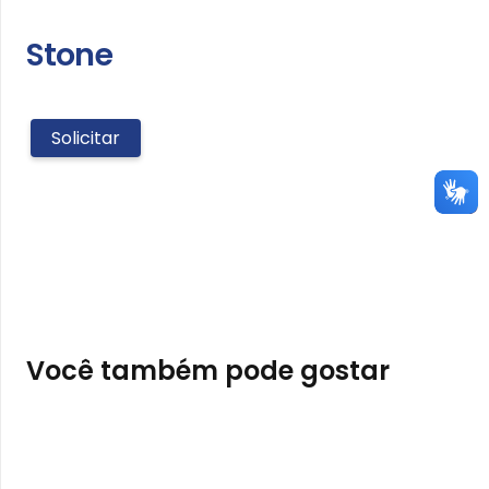
Stone
Solicitar
Stone
quantidade
Você também pode gostar