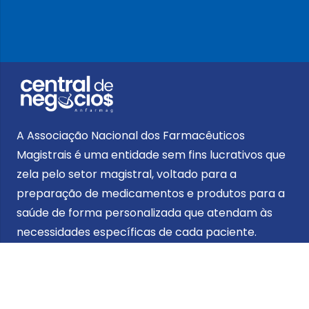
A Associação Nacional dos Farmacêuticos
Magistrais é uma entidade sem fins lucrativos que
zela pelo setor magistral, voltado para a
preparação de medicamentos e produtos para a
saúde de forma personalizada que atendam às
necessidades específicas de cada paciente.
Contato