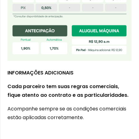
INFORMAÇÕES ADICIONAIS
Cada parceiro tem suas regras comerciais,
fique atento ao contrato e as particularidades.
Acompanhe sempre se as condições comerciais
estão aplicadas corretamente.