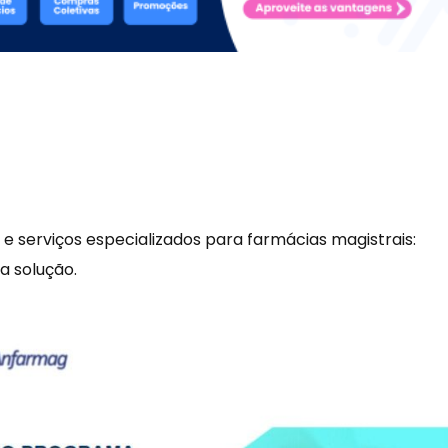
 e serviços especializados para farmácias magistrais:
a solução.