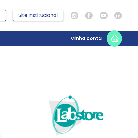
Site institucional
Minha conta