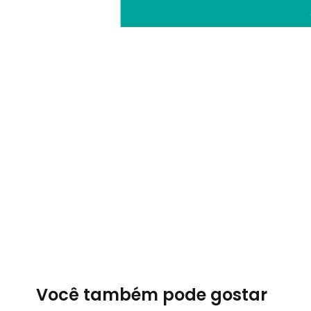
Você também pode gostar