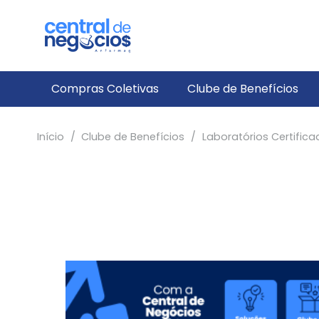
Compras Coletivas
Clube de Benefícios
Início
/
Clube de Benefícios
/
Laboratórios Certifica