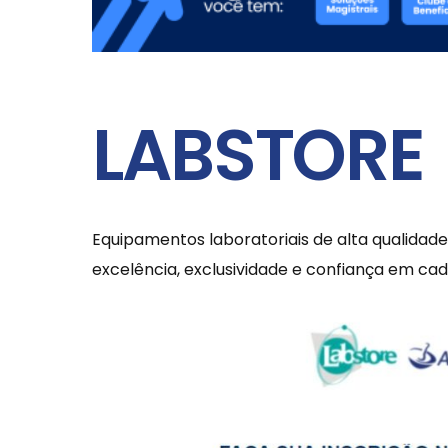
LABSTORE
Equipamentos laboratoriais de alta qualidade
excelência, exclusividade e confiança em cad