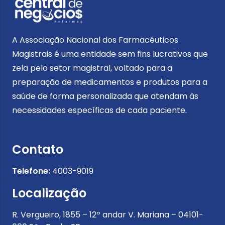
A Associação Nacional dos Farmacêuticos
Magistrais é uma entidade sem fins lucrativos que
zela pelo setor magistral, voltado para a
preparação de medicamentos e produtos para a
saúde de forma personalizada que atendam às
necessidades específicas de cada paciente.
Contato
Telefone:
4003-9019
Localização
R. Vergueiro, 1855 – 12º andar V. Mariana – 04101-