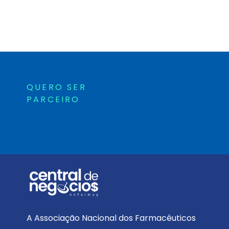
QUERO SER
PARCEIRO
A Associação Nacional dos Farmacêuticos