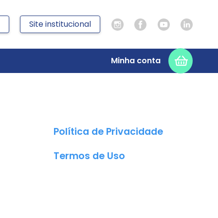
Site institucional
Minha conta
Política de Privacidade
Termos de Uso