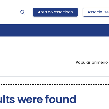
Área do associado
Associe-se
ults were found