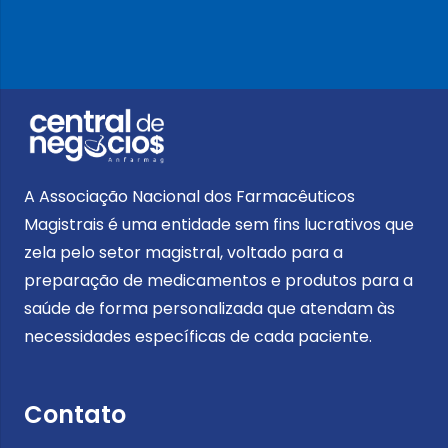
A Associação Nacional dos Farmacêuticos
Magistrais é uma entidade sem fins lucrativos que
zela pelo setor magistral, voltado para a
preparação de medicamentos e produtos para a
saúde de forma personalizada que atendam às
necessidades específicas de cada paciente.
Contato