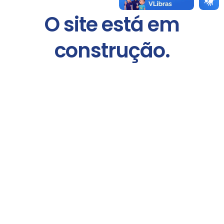
O site está em
construção.